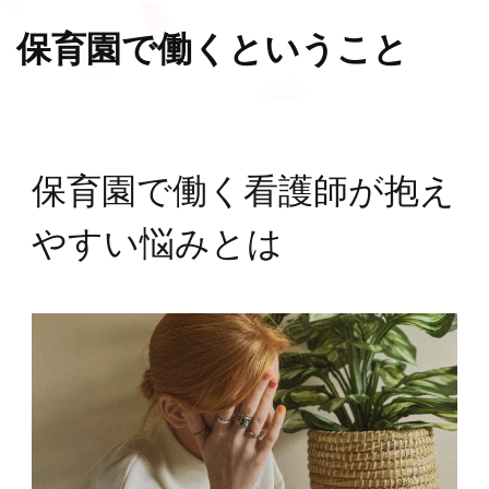
保育園で働くということ
保育園で働く看護師が抱え
やすい悩みとは