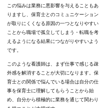
この悩みは業務に悪影響を与えることもあ
りますし、保育士とのコミュニケーション
が取りにくくなる原因の一つとなりやすい
ことから職場で孤立してしまう・転職を考
えるようになる結果につながりやすいよう
です。
このような看護師は、まず仕事で感じる疎
外感を解消することが大切になります。保
育士との関係で悩んでいる場合は自分の仕
事を保育士に理解してもらうことから始
め、自分から積極的に業務を通じて関わり