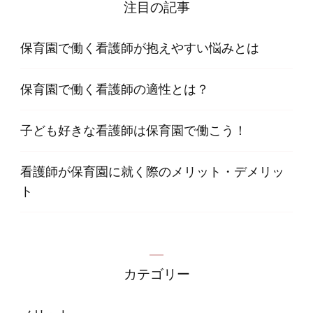
注目の記事
保育園で働く看護師が抱えやすい悩みとは
保育園で働く看護師の適性とは？
子ども好きな看護師は保育園で働こう！
看護師が保育園に就く際のメリット・デメリッ
ト
カテゴリー