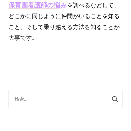
保育園看護師の悩み
を調べるなどして、
どこかに同じように仲間がいることを知る
こと、そして乗り越える方法を知ることが
大事です。
検
索: