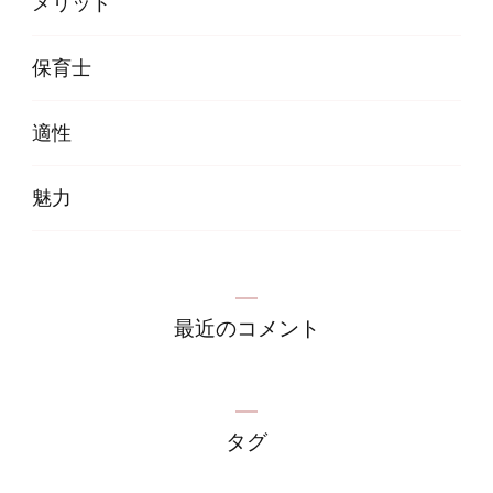
メリット
保育士
適性
魅力
最近のコメント
タグ