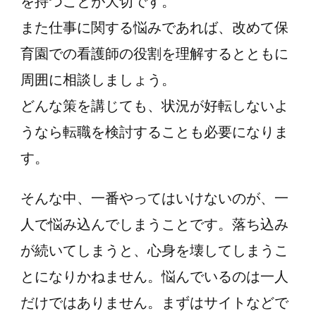
を持つことが大切です。
また仕事に関する悩みであれば、改めて保
育園での看護師の役割を理解するとともに
周囲に相談しましょう。
どんな策を講じても、状況が好転しないよ
うなら転職を検討することも必要になりま
す。
そんな中、一番やってはいけないのが、一
人で悩み込んでしまうことです。落ち込み
が続いてしまうと、心身を壊してしまうこ
とになりかねません。悩んでいるのは一人
だけではありません。まずはサイトなどで