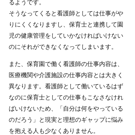
るようです。
そうなってくると看護師としては仕事がや
りにくくなりますし、保育士と連携して園
児の健康管理をしていかなければいけない
のにそれができなくなってしまいます。
また、保育園で働く看護師の仕事内容は、
医療機関や介護施設の仕事内容とは大きく
異なります。看護師として働いているはず
なのに保育士としての仕事もこなさなけれ
ばいけないため、「自分は何をやっている
のだろう」と現実と理想のギャップに悩み
を抱える人も少なくありません。