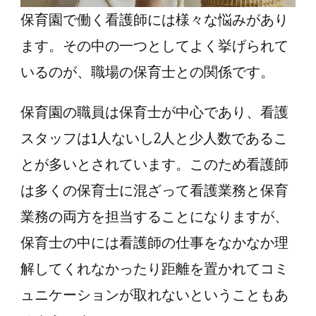
保育園で働く看護師には様々な悩みがあり
ます。その中の一つとしてよく挙げられて
いるのが、職場の保育士との関係です。
保育園の職員は保育士が中心であり、看護
スタッフは1人ないし2人と少人数であるこ
とが多いとされています。このため看護師
は多くの保育士に混ざって看護業務と保育
業務の両方を担当することになりますが、
保育士の中には看護師の仕事をなかなか理
解してくれなかったり距離を置かれてコミ
ュニケーションが取れないということもあ