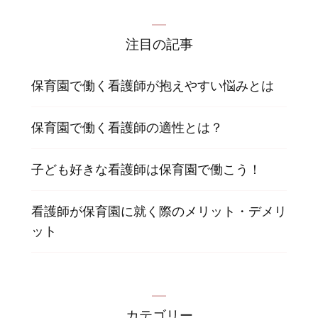
注目の記事
保育園で働く看護師が抱えやすい悩みとは
保育園で働く看護師の適性とは？
子ども好きな看護師は保育園で働こう！
看護師が保育園に就く際のメリット・デメリ
ット
カテゴリー