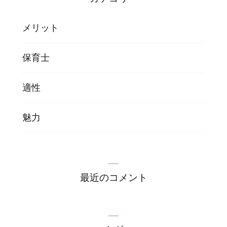
メリット
保育士
適性
魅力
最近のコメント