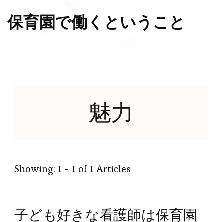
保育園で働くということ
魅力
Showing: 1 - 1 of 1 Articles
子ども好きな看護師は保育園